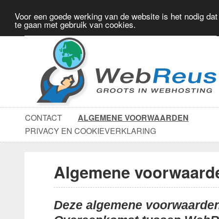
Voor een goede werking van de website is het nodig dat
te gaan met gebruik van cookies.
CONTACT
ALGEMENE VOORWAARDEN
PRIVACY EN COOKIEVERKLARING
Algemene voorwaard
Deze algemene voorwaarden 