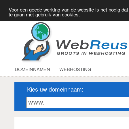
Voor een goede werking van de website is het nodig dat
te gaan met gebruik van cookies.
DOMEINNAMEN
WEBHOSTING
Kies uw domeinnaam: